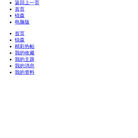
返回上一页
首页
锐森
电脑版
首页
锐森
精彩热帖
我的收藏
我的主题
我的消息
我的资料