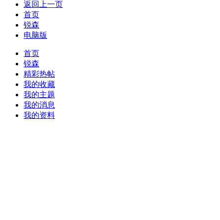
返回上一页
首页
锐森
电脑版
首页
锐森
精彩热帖
我的收藏
我的主题
我的消息
我的资料