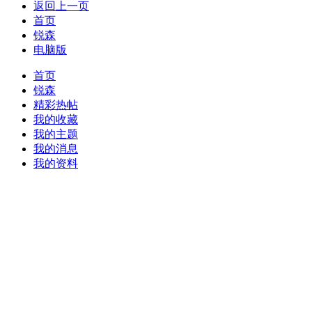
返回上一页
首页
锐森
电脑版
首页
锐森
精彩热帖
我的收藏
我的主题
我的消息
我的资料