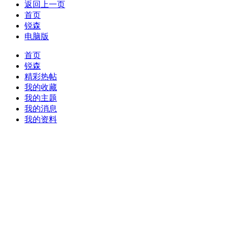
返回上一页
首页
锐森
电脑版
首页
锐森
精彩热帖
我的收藏
我的主题
我的消息
我的资料