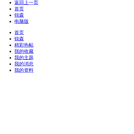
返回上一页
首页
锐森
电脑版
首页
锐森
精彩热帖
我的收藏
我的主题
我的消息
我的资料