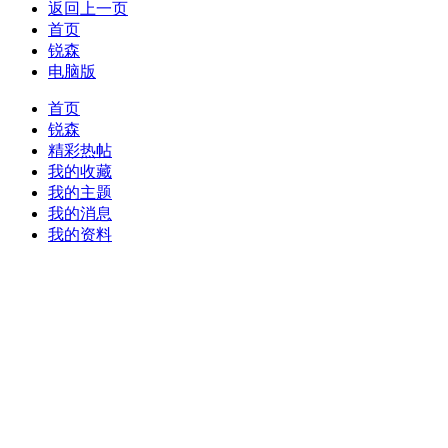
返回上一页
首页
锐森
电脑版
首页
锐森
精彩热帖
我的收藏
我的主题
我的消息
我的资料