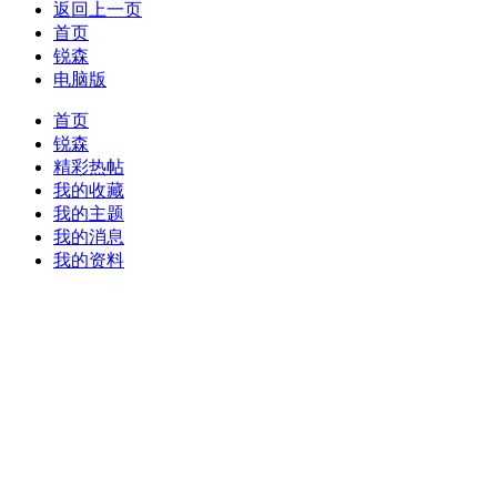
返回上一页
首页
锐森
电脑版
首页
锐森
精彩热帖
我的收藏
我的主题
我的消息
我的资料