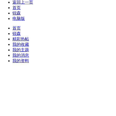
返回上一页
首页
锐森
电脑版
首页
锐森
精彩热帖
我的收藏
我的主题
我的消息
我的资料