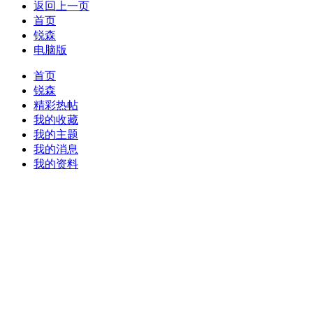
返回上一页
首页
锐森
电脑版
首页
锐森
精彩热帖
我的收藏
我的主题
我的消息
我的资料