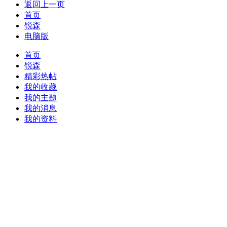
返回上一页
首页
锐森
电脑版
首页
锐森
精彩热帖
我的收藏
我的主题
我的消息
我的资料