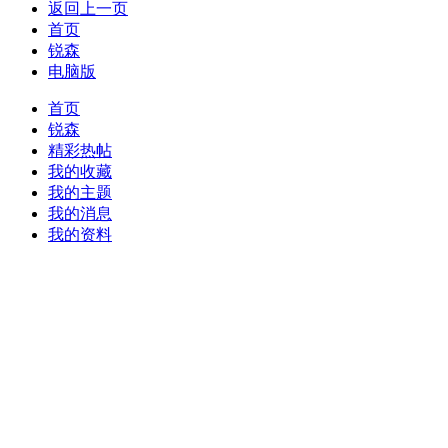
返回上一页
首页
锐森
电脑版
首页
锐森
精彩热帖
我的收藏
我的主题
我的消息
我的资料