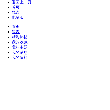
返回上一页
首页
锐森
电脑版
首页
锐森
精彩热帖
我的收藏
我的主题
我的消息
我的资料