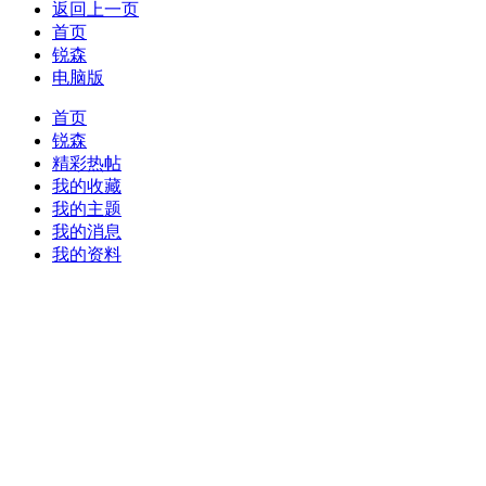
返回上一页
首页
锐森
电脑版
首页
锐森
精彩热帖
我的收藏
我的主题
我的消息
我的资料