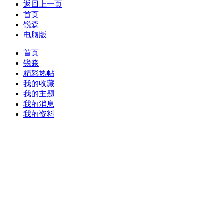
返回上一页
首页
锐森
电脑版
首页
锐森
精彩热帖
我的收藏
我的主题
我的消息
我的资料