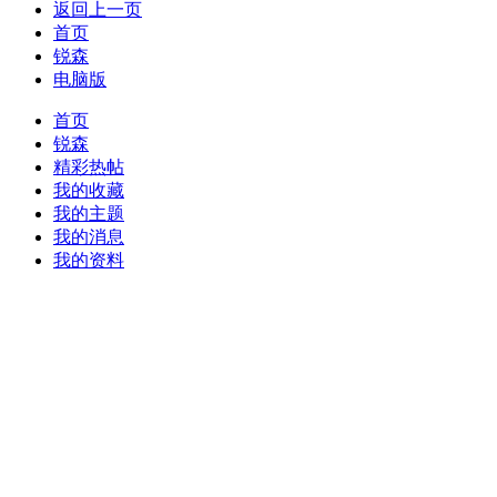
返回上一页
首页
锐森
电脑版
首页
锐森
精彩热帖
我的收藏
我的主题
我的消息
我的资料