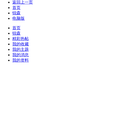
返回上一页
首页
锐森
电脑版
首页
锐森
精彩热帖
我的收藏
我的主题
我的消息
我的资料