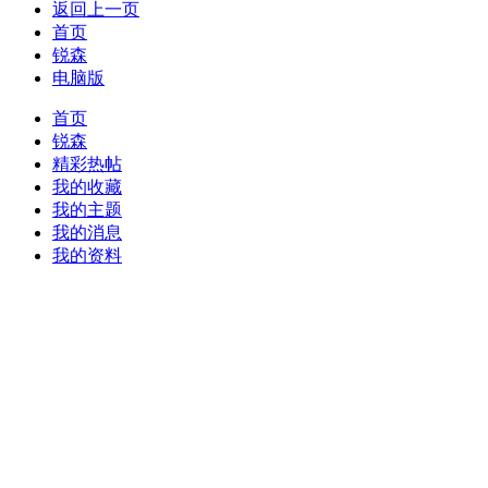
返回上一页
首页
锐森
电脑版
首页
锐森
精彩热帖
我的收藏
我的主题
我的消息
我的资料