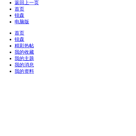
返回上一页
首页
锐森
电脑版
首页
锐森
精彩热帖
我的收藏
我的主题
我的消息
我的资料