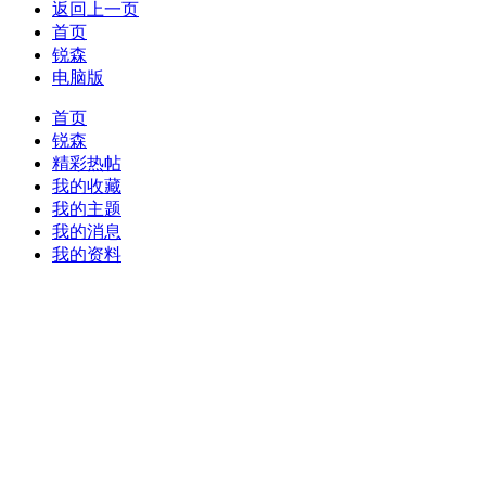
返回上一页
首页
锐森
电脑版
首页
锐森
精彩热帖
我的收藏
我的主题
我的消息
我的资料