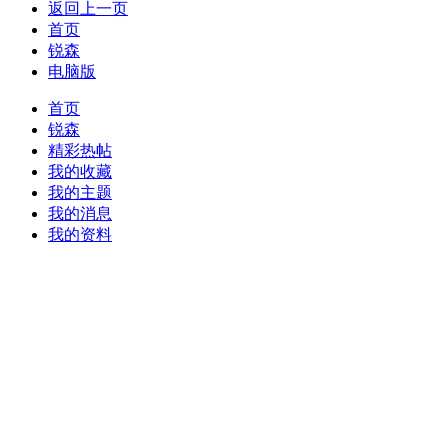
返回上一页
首页
锐森
电脑版
首页
锐森
精彩热帖
我的收藏
我的主题
我的消息
我的资料