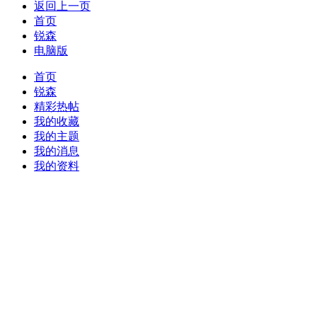
返回上一页
首页
锐森
电脑版
首页
锐森
精彩热帖
我的收藏
我的主题
我的消息
我的资料