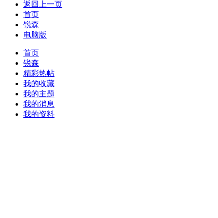
返回上一页
首页
锐森
电脑版
首页
锐森
精彩热帖
我的收藏
我的主题
我的消息
我的资料