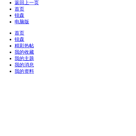
返回上一页
首页
锐森
电脑版
首页
锐森
精彩热帖
我的收藏
我的主题
我的消息
我的资料