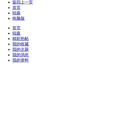
返回上一页
首页
锐森
电脑版
首页
锐森
精彩热帖
我的收藏
我的主题
我的消息
我的资料