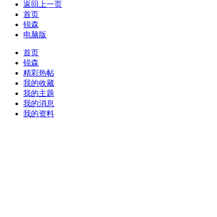
返回上一页
首页
锐森
电脑版
首页
锐森
精彩热帖
我的收藏
我的主题
我的消息
我的资料