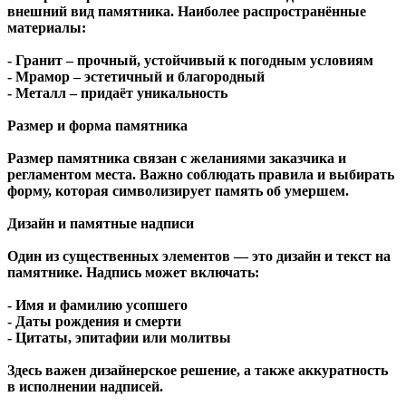
внешний вид памятника. Наиболее распространённые
материалы:
- Гранит – прочный, устойчивый к погодным условиям
- Мрамор – эстетичный и благородный
- Металл – придаёт уникальность
Размер и форма памятника
Размер памятника связан с желаниями заказчика и
регламентом места. Важно соблюдать правила и выбирать
форму, которая символизирует память об умершем.
Дизайн и памятные надписи
Один из существенных элементов — это дизайн и текст на
памятнике. Надпись может включать:
- Имя и фамилию усопшего
- Даты рождения и смерти
- Цитаты, эпитафии или молитвы
Здесь важен дизайнерское решение, а также аккуратность
в исполнении надписей.