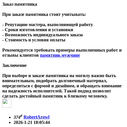
Заказ памятника
При заказе памятника стоит учитывать:
- Репутацию мастера, выполняющей работу
- Сроки изготовления и установки
- Возможность индивидуального заказа
- Стоимость и условия оплаты
Рекомендуется требовать примеры выполненных работ и
отзывы клиентов
памятник мужчине
Заключение
При выборе и заказе памятника на могилу важно быть
внимательным, подобрать долговечный материал,
определиться с формой и дизайном, и обращать внимание
на надежность исполнителей. Такой подход позволит
сделать достойный памятник к близкому человеку.
#
374
RobertArowl
2026-1-21 18:05:44