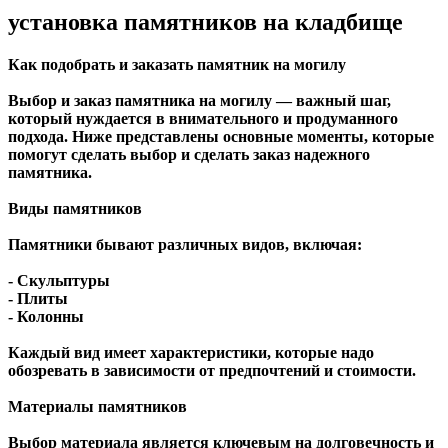
установка памятников на кладбище
Как подобрать и заказать памятник на могилу
Выбор и заказ памятника на могилу — важный шаг,
который нуждается в внимательного и продуманного
подхода. Ниже представлены основные моменты, которые
помогут сделать выбор и сделать заказ надежного
памятника.
Виды памятников
Памятники бывают различных видов, включая:
- Скульптуры
- Плиты
- Колонны
Каждый вид имеет характеристики, которые надо
обозревать в зависимости от предпочтений и стоимости.
Материалы памятников
Выбор материала является ключевым на долговечность и