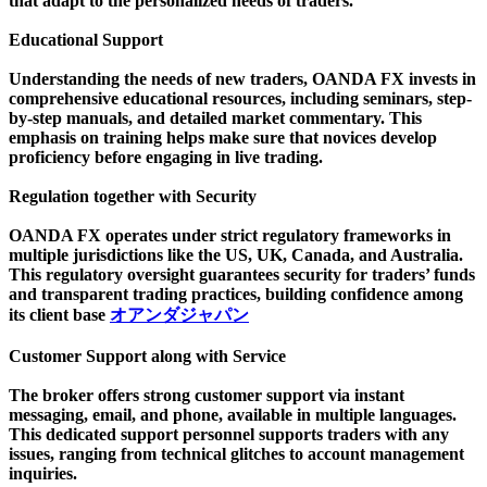
that adapt to the personalized needs of traders.
Educational Support
Understanding the needs of new traders, OANDA FX invests in
comprehensive educational resources, including seminars, step-
by-step manuals, and detailed market commentary. This
emphasis on training helps make sure that novices develop
proficiency before engaging in live trading.
Regulation together with Security
OANDA FX operates under strict regulatory frameworks in
multiple jurisdictions like the US, UK, Canada, and Australia.
This regulatory oversight guarantees security for traders’ funds
and transparent trading practices, building confidence among
its client base
オアンダジャパン
Customer Support along with Service
The broker offers strong customer support via instant
messaging, email, and phone, available in multiple languages.
This dedicated support personnel supports traders with any
issues, ranging from technical glitches to account management
inquiries.