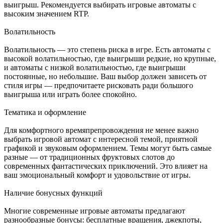
выигрыш. Рекомендуется выбирать игровые автоматы с
высоким значением RTP.
Волатильность
Волатильность — это степень риска в игре. Есть автоматы с
высокой волатильностью, где выигрыши редкие, но крупные,
и автоматы с низкой волатильностью, где выигрыши
постоянные, но небольшие. Ваш выбор должен зависеть от
стиля игры — предпочитаете рисковать ради большого
выигрыша или играть более спокойно.
Тематика и оформление
Для комфортного времяпрепровождения не менее важно
выбрать игровой автомат с интересной темой, приятной
графикой и звуковым оформлением. Темы могут быть самые
разные — от традиционных фруктовых слотов до
современных фантастических приключений. Это влияет на
ваш эмоциональный комфорт и удовольствие от игры.
Наличие бонусных функций
Многие современные игровые автоматы предлагают
разнообразные бонусы: бесплатные вращения, джекпоты,