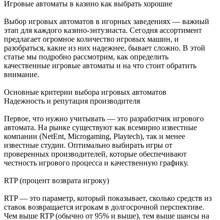
Игровые автоматы в казино как выбрать хорошие
Выбор игровых автоматов в игорных заведениях — важный
этап для каждого казино-энтузиаста. Сегодня ассортимент
предлагает огромное количество игровых машин, и
разобраться, какие из них надежнее, бывает сложно. В этой
статье мы подробно рассмотрим, как определить
качественные игровые автоматы и на что стоит обратить
внимание.
Основные критерии выбора игровых автоматов
Надежность и репутация производителя
Первое, что нужно учитывать — это разработчик игрового
автомата. На рынке существуют как всемирно известные
компании (NetEnt, Microgaming, Playtech), так и менее
известные студии. Оптимально выбирать игры от
проверенных производителей, которые обеспечивают
честность игрового процесса и качественную графику.
RTP (процент возврата игроку)
RTP — это параметр, который показывает, сколько средств из
ставок возвращается игрокам в долгосрочной перспективе.
Чем выше RTP (обычно от 95% и выше), тем выше шансы на