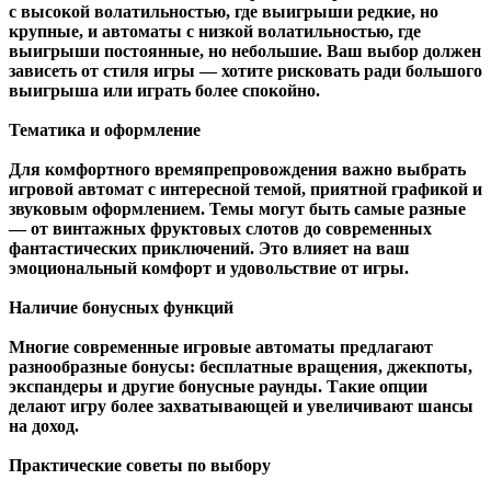
с высокой волатильностью, где выигрыши редкие, но
крупные, и автоматы с низкой волатильностью, где
выигрыши постоянные, но небольшие. Ваш выбор должен
зависеть от стиля игры — хотите рисковать ради большого
выигрыша или играть более спокойно.
Тематика и оформление
Для комфортного времяпрепровождения важно выбрать
игровой автомат с интересной темой, приятной графикой и
звуковым оформлением. Темы могут быть самые разные
— от винтажных фруктовых слотов до современных
фантастических приключений. Это влияет на ваш
эмоциональный комфорт и удовольствие от игры.
Наличие бонусных функций
Многие современные игровые автоматы предлагают
разнообразные бонусы: бесплатные вращения, джекпоты,
экспандеры и другие бонусные раунды. Такие опции
делают игру более захватывающей и увеличивают шансы
на доход.
Практические советы по выбору