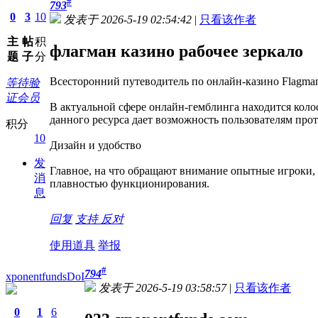
#
793
0
3
10
发表于 2026-5-19 02:54:42
|
只看该作者
主
帖
积
флагман казино рабочее зеркало
题
子
分
Всесторонний путеводитель по онлайн-казино Flagma
等待验
证会员
В актуальной сфере онлайн-гемблинга находится коло
данного ресурса дает возможность пользователям про
积分
10
Дизайн и удобство
发
Главное, на что обращают внимание опытные игроки,
消
плавностью функционирования.
息
回复
支持
反对
使用道具
举报
#
794
xponentfundsDoI
发表于 2026-5-19 03:58:57
|
只看该作者
0
1
6