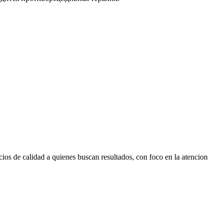
cios de calidad a quienes buscan resultados, con foco en la atencion