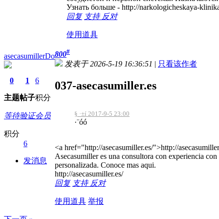
Узнать больше - http://narkologicheskaya-klinika
回复
支持
反对
使用道具
#
800
asecasumillerDo
发表于 2026-5-19 16:36:51
|
只看该作者
0
1
6
037-asecasumiller.es
主题
帖子
积分
§ ·±í 2017-9-5 23:00
等待验证会员
·¨óó
积分
6
<a href="http://asecasumiller.es/">http://asecasumille
Asecasumiller es una consultora con experiencia con p
发消息
personalizada. Conoce mas aqui.
http://asecasumiller.es/
回复
支持
反对
使用道具
举报