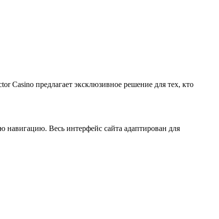
or Casino предлагает эксклюзивное решение для тех, кто
ую навигацию. Весь интерфейс сайта адаптирован для