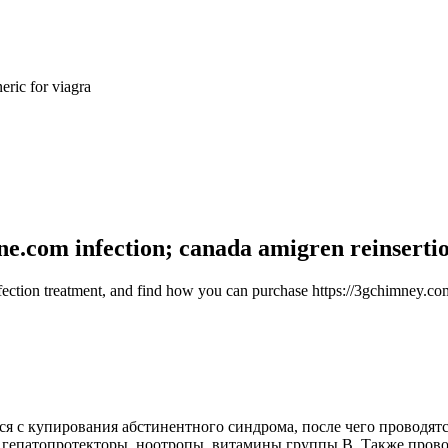
eric for viagra
e.com infection; canada amigren reinsertio
infection treatment, and find how you can purchase https://3gchimney.com
ся с купирования абстинентного синдрома, после чего проводят
 гепатопротекторы, ноотропы, витамины группы B. Также прово