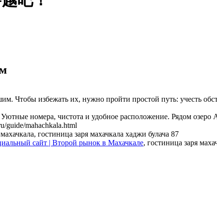
穿越吧！
ом
им. Чтобы избежать их, нужно пройти простой путь: учесть обст
Уютные номера, чистота и удобное расположение. Рядом озеро 
ru/guide/mahachkala.html
махачкала, гостиница заря махачкала хаджи булача 87
циальный сайт | Второй рынок в Махачкале
, гостиница заря маха