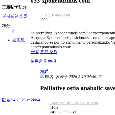
033-xponentfunds.com
主题
帖子
积分
§ ·±í 2017-9-5 23:00
等待验证会员
·¨óó
积分
6
<a href="http://xponentfunds.com/">http://xponent
A equipa Xponentfunds posiciona-se como uma agenc
发消息
destacando-se por no atendimento personalizado. Veja
http://xponentfunds.com/
回复
支持
反对
使用道具
举报
#
795
匿名
发表于 2026-5-19 04:56:25
Palliative ostia anabolic save
匿名
94.23.25.x:50064
Larryhew ·±нУЪ 2025-8-10 05:58
Hola!
casino en bolivia