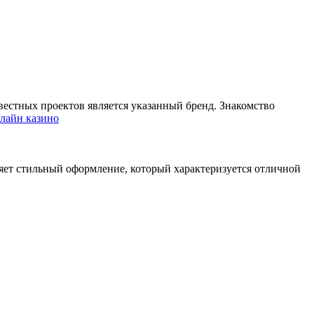
вестных проектов является указанный бренд. Знакомство
лайн казино
яет стильный оформление, который характеризуется отличной