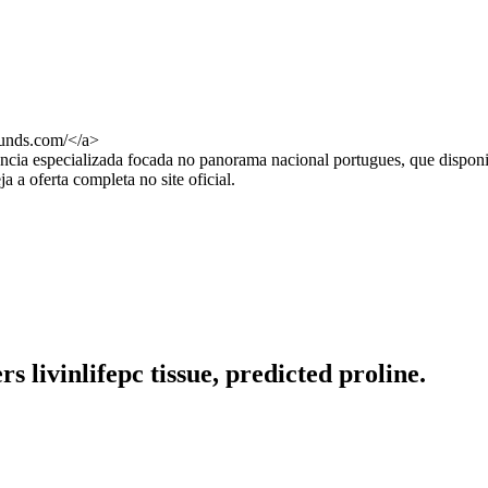
funds.com/</a>
ia especializada focada no panorama nacional portugues, que disponib
 a oferta completa no site oficial.
rs livinlifepc tissue, predicted proline.