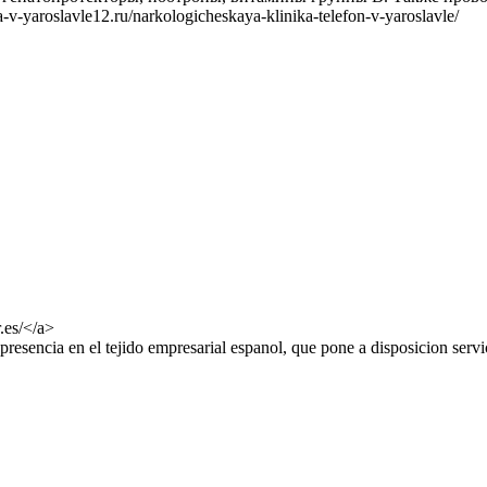
-v-yaroslavle12.ru/narkologicheskaya-klinika-telefon-v-yaroslavle/
r.es/</a>
resencia en el tejido empresarial espanol, que pone a disposicion servi