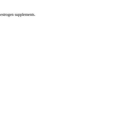
r estrogen supplements.