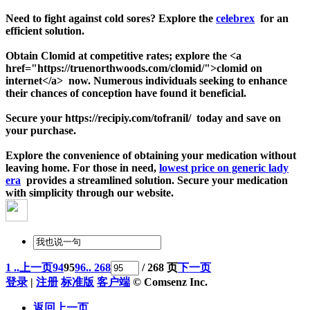
Need to fight against cold sores? Explore the
celebrex
for an
efficient solution.
Obtain Clomid at competitive rates; explore the <a
href="https://truenorthwoods.com/clomid/">clomid on
internet</a> now. Numerous individuals seeking to enhance
their chances of conception have found it beneficial.
Secure your https://recipiy.com/tofranil/ today and save on
your purchase.
Explore the convenience of obtaining your medication without
leaving home. For those in need,
lowest price on generic lady
era
provides a streamlined solution. Secure your medication
with simplicity through our website.
1 ..
上一页
94
95
96
.. 268
/ 268 页
下一页
登录
|
注册
标准版
客户端
© Comsenz Inc.
返回上一页