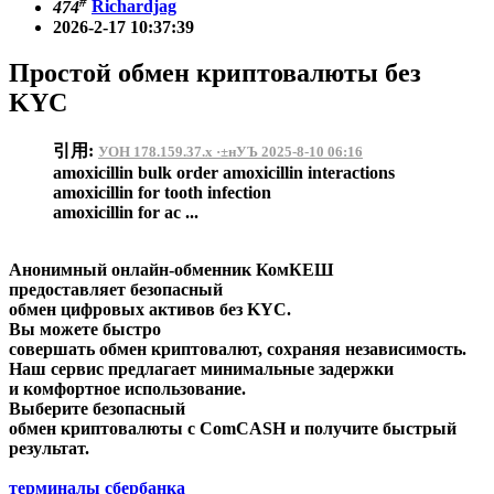
#
474
Richardjag
2026-2-17 10:37:39
Простой обмен криптовалюты без
KYC
引用:
УОН 178.159.37.x ·±нУЪ 2025-8-10 06:16
amoxicillin bulk order amoxicillin interactions
amoxicillin for tooth infection
amoxicillin for ac ...
Анонимный онлайн-обменник КомКЕШ
предоставляет безопасный
обмен цифровых активов без KYC.
Вы можете быстро
совершать обмен криптовалют, сохраняя независимость.
Наш сервис предлагает минимальные задержки
и комфортное использование.
Выберите безопасный
обмен криптовалюты с ComCASH и получите быстрый
результат.
терминалы сбербанка