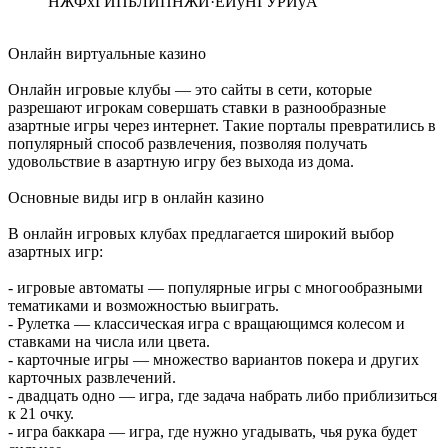
НЖФхГЙПБЛЙПНЖИ·ЁИуНГУРИуА
Онлайн виртуальные казино
Онлайн игровые клубы — это сайты в сети, которые
разрешают игрокам совершать ставки в разнообразные
азартные игры через интернет. Такие порталы превратились в
популярный способ развлечения, позволяя получать
удовольствие в азартную игру без выхода из дома.
Основные виды игр в онлайн казино
В онлайн игровых клубах предлагается широкий выбор
азартных игр:
- игровые автоматы — популярные игры с многообразными
тематиками и возможностью выиграть.
- Рулетка — классическая игра с вращающимся колесом и
ставками на числа или цвета.
- карточные игры — множество вариантов покера и других
карточных развлечений.
- двадцать одно — игра, где задача набрать либо приблизиться
к 21 очку.
- игра баккара — игра, где нужно угадывать, чья рука будет