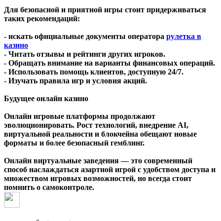
Для безопасной и приятной игры стоит придерживаться
таких рекомендаций:
- искать официальные документы оператора
рулетка в
казино
- Читать отзывы и рейтинги других игроков.
- Обращать внимание на варианты финансовых операций.
- Использовать помощь клиентов, доступную 24/7.
- Изучать правила игр и условия акций.
Будущее онлайн казино
Онлайн игровые платформы продолжают
эволюционировать. Рост технологий, внедрение AI,
виртуальной реальности и блокчейна обещают новые
форматы и более безопасный гемблинг.
Онлайн виртуальные заведения — это современный
способ наслаждаться азартной игрой с удобством доступа и
множеством игровых возможностей, но всегда стоит
помнить о самоконтроле.