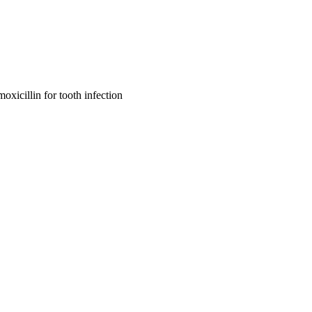
oxicillin for tooth infection