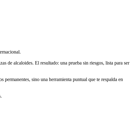
ernacional.
 de alcaloides. El resultado: una prueba sin riesgos, lista para ser
dos permanentes, sino una herramienta puntual que te respalda en
.