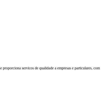
 proporciona servicos de qualidade a empresas e particulares, com