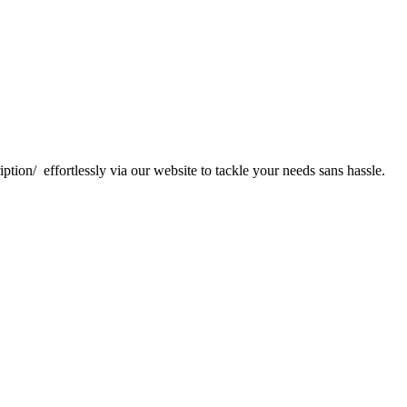
tion/ effortlessly via our website to tackle your needs sans hassle.