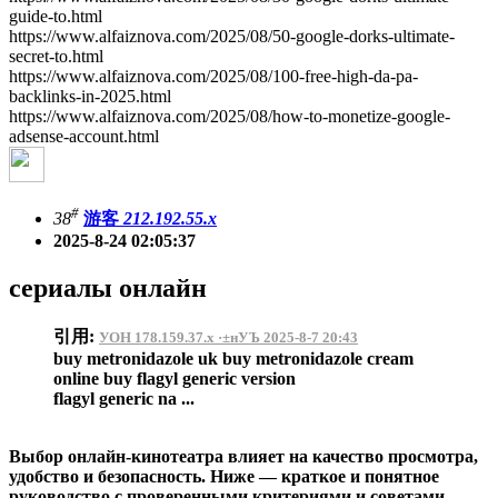
guide-to.html
https://www.alfaiznova.com/2025/08/50-google-dorks-ultimate-
secret-to.html
https://www.alfaiznova.com/2025/08/100-free-high-da-pa-
backlinks-in-2025.html
https://www.alfaiznova.com/2025/08/how-to-monetize-google-
adsense-account.html
#
38
游客
212.192.55.x
2025-8-24 02:05:37
сериалы онлайн
引用:
УОН 178.159.37.x ·±нУЪ 2025-8-7 20:43
buy metronidazole uk buy metronidazole cream
online buy flagyl generic version
flagyl generic na ...
Выбор онлайн-кинотеатра влияет на качество просмотра,
удобство и безопасность. Ниже — краткое и понятное
руководство с проверенными критериями и советами.