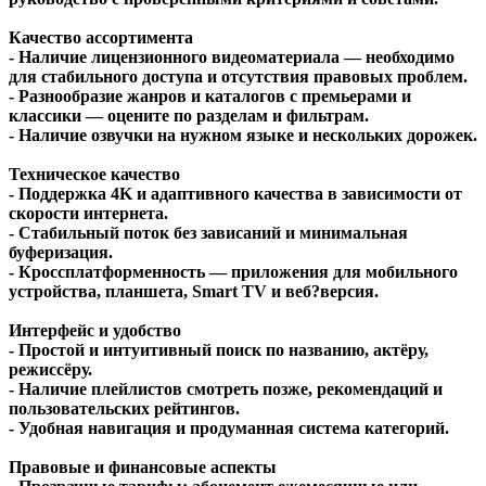
Качество ассортимента
- Наличие лицензионного видеоматериала — необходимо
для стабильного доступа и отсутствия правовых проблем.
- Разнообразие жанров и каталогов с премьерами и
классики — оцените по разделам и фильтрам.
- Наличие озвучки на нужном языке и нескольких дорожек.
Техническое качество
- Поддержка 4K и адаптивного качества в зависимости от
скорости интернета.
- Стабильный поток без зависаний и минимальная
буферизация.
- Кроссплатформенность — приложения для мобильного
устройства, планшета, Smart TV и веб?версия.
Интерфейс и удобство
- Простой и интуитивный поиск по названию, актёру,
режиссёру.
- Наличие плейлистов смотреть позже, рекомендаций и
пользовательских рейтингов.
- Удобная навигация и продуманная система категорий.
Правовые и финансовые аспекты