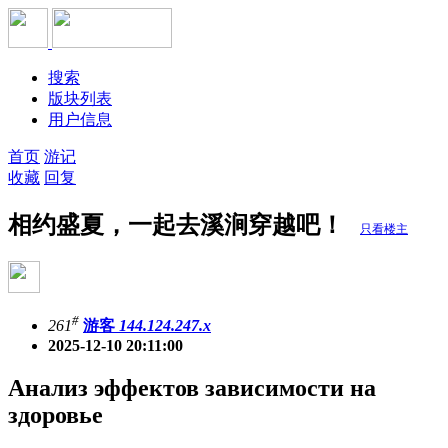
搜索
版块列表
用户信息
首页
游记
收藏
回复
相约盛夏，一起去溪涧穿越吧！
只看楼主
#
261
游客
144.124.247.x
2025-12-10 20:11:00
Анализ эффектов зависимости на
здоровье