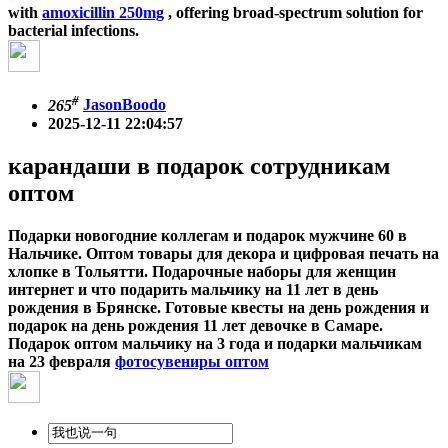
with
amoxicillin 250mg
, offering broad-spectrum solution for
bacterial infections.
#
265
JasonBoodo
2025-12-11 22:04:57
карандаши в подарок сотрудникам
оптом
Подарки новогодние коллегам и подарок мужчине 60 в
Нальчике. Оптом товары для декора и цифровая печать на
хлопке в Тольятти. Подарочные наборы для женщин
интернет и что подарить мальчику на 11 лет в день
рождения в Брянске. Готовые квесты на день рождения и
подарок на день рождения 11 лет девочке в Самаре.
Подарок оптом мальчику на 3 года и подарки мальчикам
на 23 февраля
фотосувениры оптом