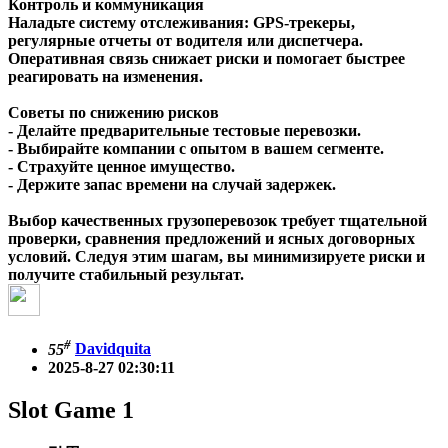
Контроль и коммуникация
Наладьте систему отслеживания: GPS-трекеры,
регулярные отчеты от водителя или диспетчера.
Оперативная связь снижает риски и помогает быстрее
реагировать на изменения.
Советы по снижению рисков
- Делайте предварительные тестовые перевозки.
- Выбирайте компании с опытом в вашем сегменте.
- Страхуйте ценное имущество.
- Держите запас времени на случай задержек.
Выбор качественных грузоперевозок требует тщательной
проверки, сравнения предложений и ясных договорных
условий. Следуя этим шагам, вы минимизируете риски и
получите стабильный результат.
#
55
Davidquita
2025-8-27 02:30:11
Slot Game 1