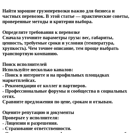
Найти хорошие грузоперевозки важно для бизнеса и
частных перевозок. В этой статье — практические советы,
проверенные методы и критерии выбора.
Определите требования к перевозке
Сначала уточните параметры груза: вес, габариты,
ценность, требуемые сроки и условия (температура,
хрупкость). Чем точнее описание, тем проще выбрать
транспортную компанию.
Поиск исполнителей
Используйте несколько каналов:
- Поиск в интернете и на профильных площадках
маркетплейсах.
- Рекомендации от коллег и партнеров.
- Профессиональные форумы и сообщества в социальных
сетях.
Сравните предложения по цене, срокам и отзывам.
Оцените репутацию и документы
Проверьте у исполнителя:
- Лицензии и разрешения.
- Страхование ответственности.