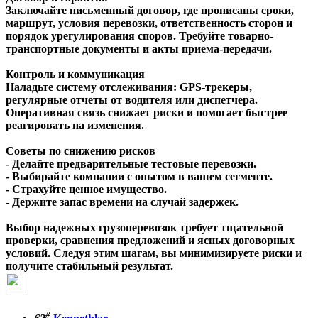
Заключайте письменный договор, где прописаны сроки,
маршрут, условия перевозки, ответственность сторон и
порядок урегулирования споров. Требуйте товарно-
транспортные документы и акты приема-передачи.
Контроль и коммуникация
Наладьте систему отслеживания: GPS-трекеры,
регулярные отчеты от водителя или диспетчера.
Оперативная связь снижает риски и помогает быстрее
реагировать на изменения.
Советы по снижению рисков
- Делайте предварительные тестовые перевозки.
- Выбирайте компании с опытом в вашем сегменте.
- Страхуйте ценное имущество.
- Держите запас времени на случай задержек.
Выбор надежных грузоперевозок требует тщательной
проверки, сравнения предложений и ясных договорных
условий. Следуя этим шагам, вы минимизируете риски и
получите стабильный результат.
#