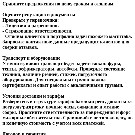
Сравните предложения по цене, срокам и отзывам.
Оцените репутацию и документы
Проверьте у перевозчика:
- Лицензии и разрешения.
- Страхование ответственности.
- Отзывы клиентов и портфолио задач похожего масштаба.
Запросите контактные данные предыдущих клиентов для
сверки отзывов.
Транспорт и оборудование
Уточните, какой транспорт будет задействован: фуры,
тенты, рефрижераторы, автобусы. Проверьте состояние
техники, наличие ремней, стяжек, погрузочного
оборудования. Для специальных грузов важны
сертификаты и опыт работы с аналогичными грузами.
Условия доставки и тарифы
Разберитесь в структуре тарифа: базовый рейс, доплаты за
погрузку/разгрузку, ночные часы, ожидание и мелкие
сборы. Проясните ответственность за повреждения и форс-
мажорные обстоятельства. Сравнивайте не только цену, но
и конечную стоимость с учетом всех платежей.
Договор и гарантия