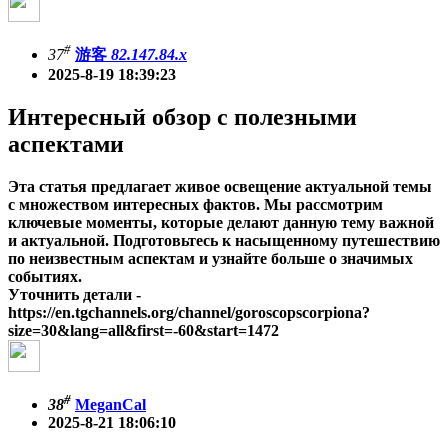
#
37
游客
82.147.84.x
2025-8-19 18:39:23
Интересный обзор с полезными
аспектами
Эта статья предлагает живое освещение актуальной темы
с множеством интересных фактов. Мы рассмотрим
ключевые моменты, которые делают данную тему важной
и актуальной. Подготовьтесь к насыщенному путешествию
по неизвестным аспектам и узнайте больше о значимых
событиях.
Уточнить детали -
https://en.tgchannels.org/channel/goroscopscorpiona?
size=30&lang=all&first=-60&start=1472
#
38
MeganCal
2025-8-21 18:06:10