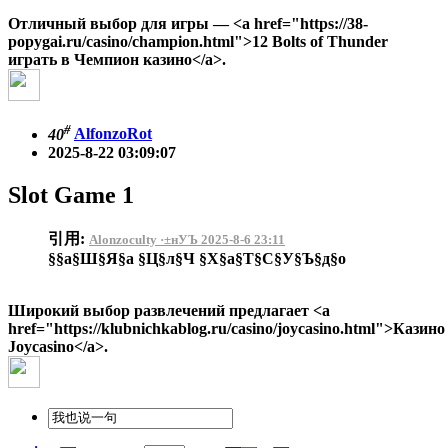
Отличный выбор для игры — <a href="https://38-
popygai.ru/casino/champion.html">12 Bolts of Thunder
играть в Чемпион казино</a>.
#
40
AlfonzoRot
2025-8-22 03:09:07
Slot Game 1
引用:
Alonzoculty ·±нУЪ 2025-8-6 23:11
§§а§Ш§Я§а §Ц§л§Ч §Х§а§Т§С§У§Ъ§д§о
Широкий выбор развлечений предлагает <a
href="https://klubnichkablog.ru/casino/joycasino.html">Казино
Joycasino</a>.