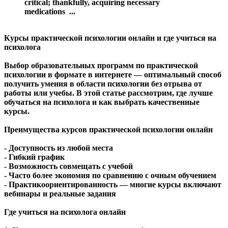
critical; thankfully, acquiring necessary
medications ...
Курсы практической психологии онлайн и где учиться на
психолога
Выбор образовательных программ по практической
психологии в формате в интернете — оптимальный способ
получить умения в области психологии без отрыва от
работы или учебы. В этой статье рассмотрим, где лучше
обучаться на психолога и как выбрать качественные
курсы.
Преимущества курсов практической психологии онлайн
- Доступность из любой места
- Гибкий график
- Возможность совмещать с учебой
- Часто более экономия по сравнению с очным обучением
- Практикоориентированность — многие курсы включают
вебинары и реальные задания
Где учиться на психолога онлайн