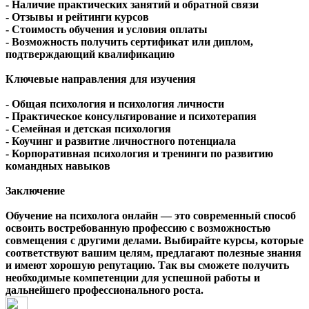
- Наличие практических занятий и обратной связи
- Отзывы и рейтинги курсов
- Стоимость обучения и условия оплаты
- Возможность получить сертификат или диплом,
подтверждающий квалификацию
Ключевые направления для изучения
- Общая психология и психология личности
- Практическое консультирование и психотерапия
- Семейная и детская психология
- Коучинг и развитие личностного потенциала
- Корпоративная психология и тренинги по развитию
командных навыков
Заключение
Обучение на психолога онлайн — это современный способ
освоить востребованную профессию с возможностью
совмещения с другими делами. Выбирайте курсы, которые
соответствуют вашим целям, предлагают полезные знания
и имеют хорошую репутацию. Так вы сможете получить
необходимые компетенции для успешной работы и
дальнейшего профессионального роста.