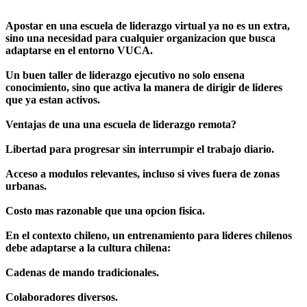
Apostar en una escuela de liderazgo virtual ya no es un extra,
sino una necesidad para cualquier organizacion que busca
adaptarse en el entorno VUCA.
Un buen taller de liderazgo ejecutivo no solo ensena
conocimiento, sino que activa la manera de dirigir de lideres
que ya estan activos.
Ventajas de una una escuela de liderazgo remota?
Libertad para progresar sin interrumpir el trabajo diario.
Acceso a modulos relevantes, incluso si vives fuera de zonas
urbanas.
Costo mas razonable que una opcion fisica.
En el contexto chileno, un entrenamiento para lideres chilenos
debe adaptarse a la cultura chilena:
Cadenas de mando tradicionales.
Colaboradores diversos.