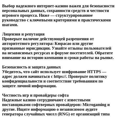
Выбор надежного интернет-казино важен для безопасности
персональных данных, сохранности средств и честности
игрового процесса. Ниже — структурированное
руководство с ключевыми критериями и практическими
шагами.
Лицензия и репутация
Проверьте наличие действующей разрешения от
авторитетного регулятора: Кюрасао или другие
признанные юрисдикции. Узнайте отзывы пользователей
на независимых ресурсах и форуме посетителей. Обратите
внимание на историю компании и сроки работы на рынке.
Безопасность и защита данных
Убедитесь, что сайт использует шифрование HTTPS —
адрес должен начинаться с https://. Проверьте политику
конфиденциальности и соответствие требованиям по
защите личной информации.
Честность игр и провайдеры софта
Надежные казино сотрудничают с известными
поставщиками софтверных провайдеров: Microgaming и
другие. Ищите информацию о независимом аудите
генератора случайных чисел (RNG) от организаций типа