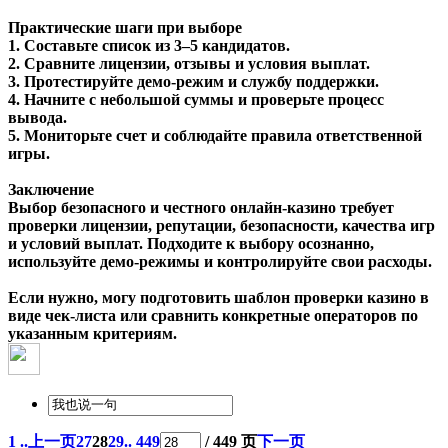
Практические шаги при выборе
1. Составьте список из 3–5 кандидатов.
2. Сравните лицензии, отзывы и условия выплат.
3. Протестируйте демо-режим и службу поддержки.
4. Начните с небольшой суммы и проверьте процесс
вывода.
5. Мониторьте счет и соблюдайте правила ответственной
игры.
Заключение
Выбор безопасного и честного онлайн-казино требует
проверки лицензии, репутации, безопасности, качества игр
и условий выплат. Подходите к выбору осознанно,
используйте демо-режимы и контролируйте свои расходы.
Если нужно, могу подготовить шаблон проверки казино в
виде чек-листа или сравнить конкретные операторов по
указанным критериям.
1 ..
上一页
27
28
29
.. 449
/ 449 页
下一页