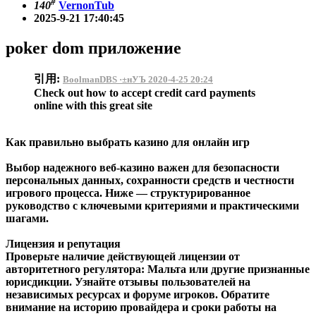
#
140
VernonTub
2025-9-21 17:40:45
poker dom приложение
引用:
BoolmanDBS ·±нУЪ 2020-4-25 20:24
Check out how to accept credit card payments
online with this great site
Как правильно выбрать казино для онлайн игр
Выбор надежного веб-казино важен для безопасности
персональных данных, сохранности средств и честности
игрового процесса. Ниже — структурированное
руководство с ключевыми критериями и практическими
шагами.
Лицензия и репутация
Проверьте наличие действующей лицензии от
авторитетного регулятора: Мальта или другие признанные
юрисдикции. Узнайте отзывы пользователей на
независимых ресурсах и форуме игроков. Обратите
внимание на историю провайдера и сроки работы на