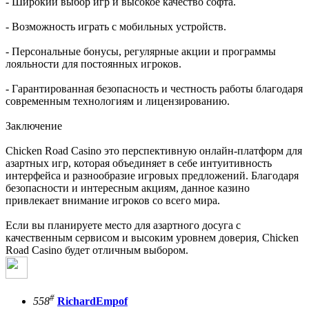
- Широкий выбор игр и высокое качество софта.
- Возможность играть с мобильных устройств.
- Персональные бонусы, регулярные акции и программы
лояльности для постоянных игроков.
- Гарантированная безопасность и честность работы благодаря
современным технологиям и лицензированию.
Заключение
Chicken Road Casino это перспективную онлайн-платформ для
азартных игр, которая объединяет в себе интуитивность
интерфейса и разнообразие игровых предложений. Благодаря
безопасности и интересным акциям, данное казино
привлекает внимание игроков со всего мира.
Если вы планируете место для азартного досуга с
качественным сервисом и высоким уровнем доверия, Chicken
Road Casino будет отличным выбором.
#
558
RichardEmpof