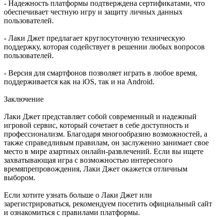
- Надежность платформы подтверждена сертификатами, что
обеспечивает честную игру и защиту личных данных
пользователей.
- Лаки Джет предлагает круглосуточную техническую
поддержку, которая содействует в решении любых вопросов
пользователей.
- Версия для смартфонов позволяет играть в любое время,
поддерживается как на iOS, так и на Android.
Заключение
Лаки Джет представляет собой современный и надежный
игровой сервис, который сочетает в себе доступность и
профессионализм. Благодаря многообразию возможностей, а
также справедливым правилам, он заслуженно занимает свое
место в мире азартных онлайн-развлечений. Если вы ищете
захватывающая игра с возможностью интересного
времяпрепровождения, Лаки Джет окажется отличным
выбором.
Если хотите узнать больше о Лаки Джет или
зарегистрироваться, рекомендуем посетить официальный сайт
и ознакомиться с правилами платформы.