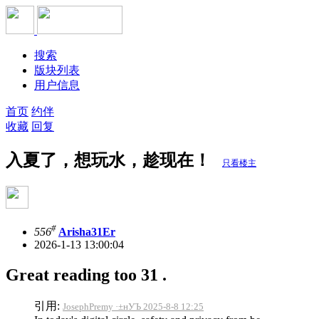
搜索
版块列表
用户信息
首页
约伴
收藏
回复
入夏了，想玩水，趁现在！
只看楼主
#
556
Arisha31Er
2026-1-13 13:00:04
Great reading too 31 .
引用:
JosephPremy ·±нУЪ 2025-8-8 12:25