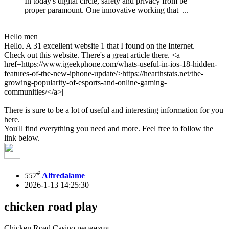
In today's digital circle, safety and privacy from be
proper paramount. One innovative working that ...
Hello men
Hello. A 31 excellent website 1 that I found on the Internet.
Check out this website. There's a great article there. <a
href=https://www.igeekphone.com/whats-useful-in-ios-18-hidden-
features-of-the-new-iphone-update/>https://hearthstats.net/the-
growing-popularity-of-esports-and-online-gaming-
communities/</a>|
There is sure to be a lot of useful and interesting information for you
here.
You'll find everything you need and more. Feel free to follow the
link below.
#
557
Alfredalame
2026-1-13 14:25:30
chicken road play
Chicken Road Casino рецензия