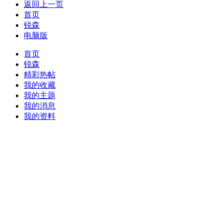
返回上一页
首页
锐森
电脑版
首页
锐森
精彩热帖
我的收藏
我的主题
我的消息
我的资料