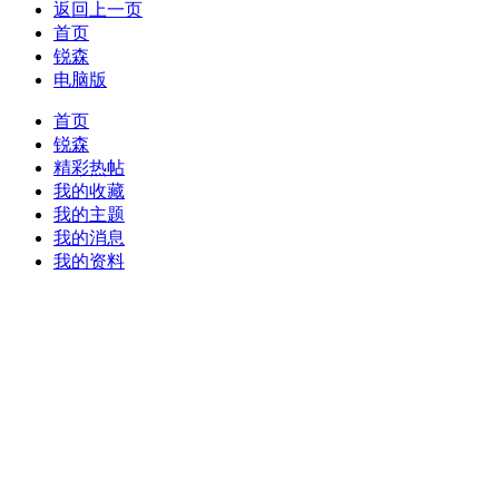
返回上一页
首页
锐森
电脑版
首页
锐森
精彩热帖
我的收藏
我的主题
我的消息
我的资料