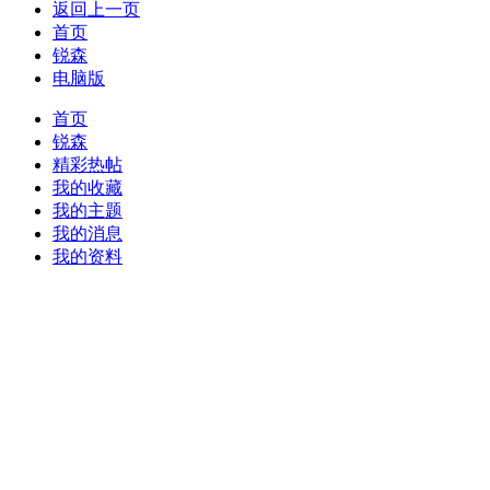
返回上一页
首页
锐森
电脑版
首页
锐森
精彩热帖
我的收藏
我的主题
我的消息
我的资料