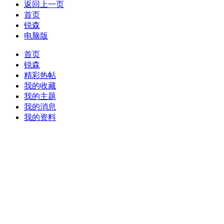
返回上一页
首页
锐森
电脑版
首页
锐森
精彩热帖
我的收藏
我的主题
我的消息
我的资料