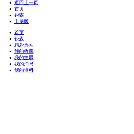
返回上一页
首页
锐森
电脑版
首页
锐森
精彩热帖
我的收藏
我的主题
我的消息
我的资料