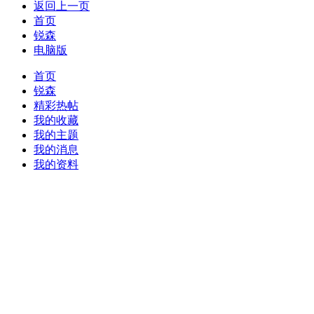
返回上一页
首页
锐森
电脑版
首页
锐森
精彩热帖
我的收藏
我的主题
我的消息
我的资料