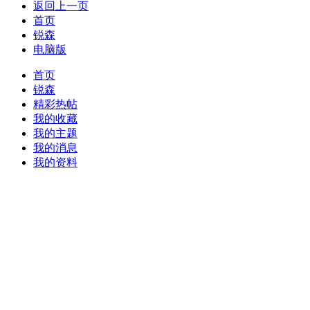
返回上一页
首页
锐森
电脑版
首页
锐森
精彩热帖
我的收藏
我的主题
我的消息
我的资料