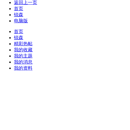
返回上一页
首页
锐森
电脑版
首页
锐森
精彩热帖
我的收藏
我的主题
我的消息
我的资料