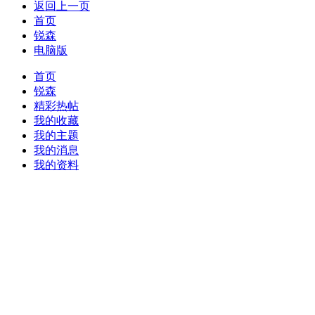
返回上一页
首页
锐森
电脑版
首页
锐森
精彩热帖
我的收藏
我的主题
我的消息
我的资料