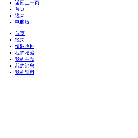
返回上一页
首页
锐森
电脑版
首页
锐森
精彩热帖
我的收藏
我的主题
我的消息
我的资料