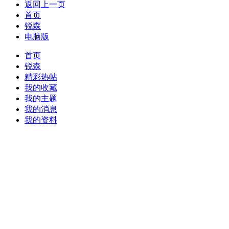
返回上一页
首页
锐森
电脑版
首页
锐森
精彩热帖
我的收藏
我的主题
我的消息
我的资料